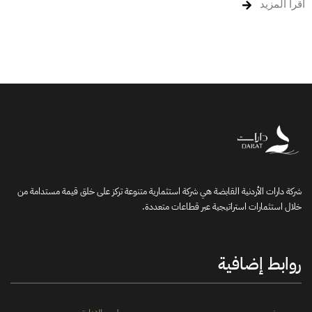
اقرأ المزيد
شركة دارات الأردنية القابضة هي شركة استثمارية متنوعة تركز على خلق قيمة مستدامة من
خلال استثمارات استراتيجية عبر قطاعات متعددة.
روابط إضافية