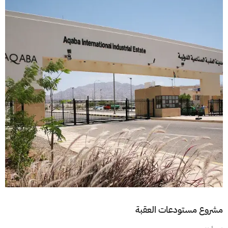
مشروع مستودعات العقبة