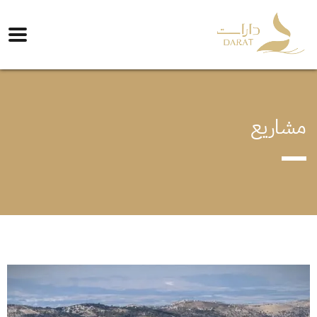
مشاريع